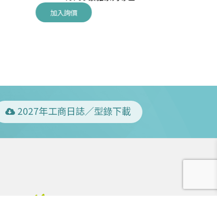
加入詢價
加入詢價
2027年工商日誌／型錄下載