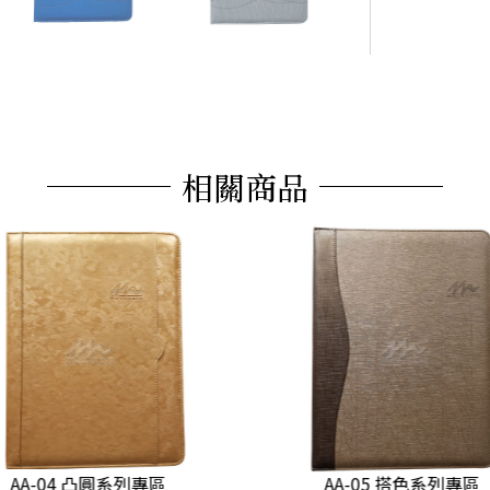
相關商品
AA-04 凸圓系列專區
AA-05 搭色系列專區