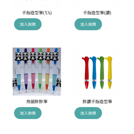
手指造型筆(YA)
手指造型筆(讚)
加入詢價
加入詢價
熊貓胖胖筆
胖讚手指造型筆
加入詢價
加入詢價