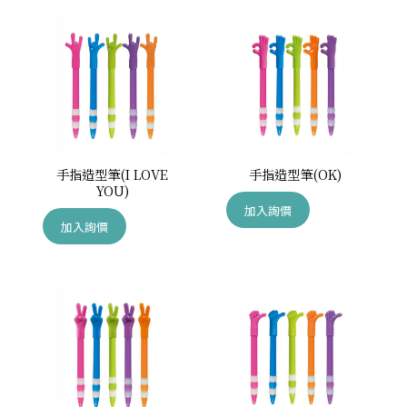
手指造型筆(I LOVE
手指造型筆(OK)
YOU)
加入詢價
加入詢價