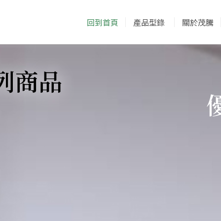
回到首頁
產品型錄
關於茂騰