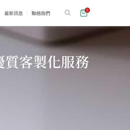
0
最新訊息
聯絡我們