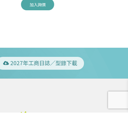
加入詢價
加入詢價
2027年工商日誌／型錄下載