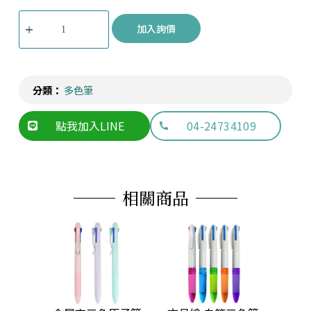
加入詢價
分類：
多色筆
點我加入LINE
04-24734109
相關商品