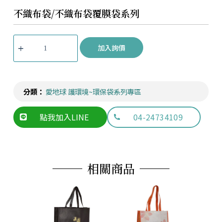
不織布袋/不織布袋覆膜袋系列
加入詢價
分類：
愛地球 護環境~環保袋系列專區
點我加入LINE
04-24734109
相關商品