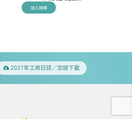
加入詢價
加入詢價
2027年工商日誌／型錄下載