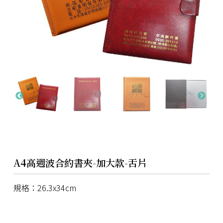
A4高週波合約書夾-加大款-舌片
規格：26.3x34cm