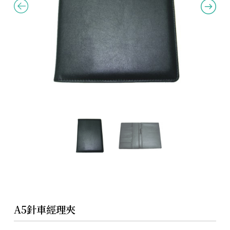
A5針車經理夾