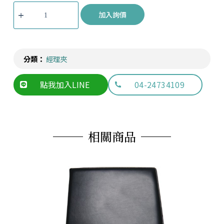
加入詢價
分類：
經理夾
點我加入LINE
04-24734109
相關商品