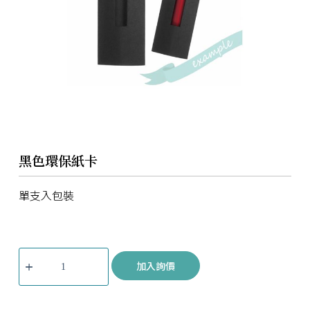
黑色環保紙卡
單支入包裝
加入詢價