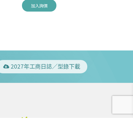
加入詢價
加入詢價
2027年工商日誌／型錄下載