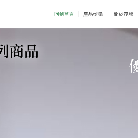
回到首頁
產品型錄
關於茂騰