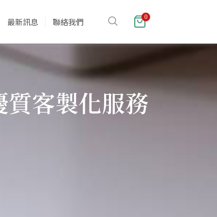
0
最新訊息
聯絡我們