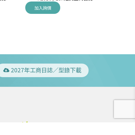
加入詢價
加入詢價
2027年工商日誌／型錄下載