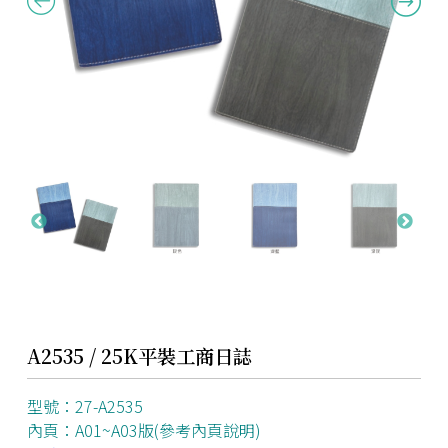
A2535 / 25K平裝工商日誌
型號：27-A2535
內頁：A01~A03版(參考內頁說明)